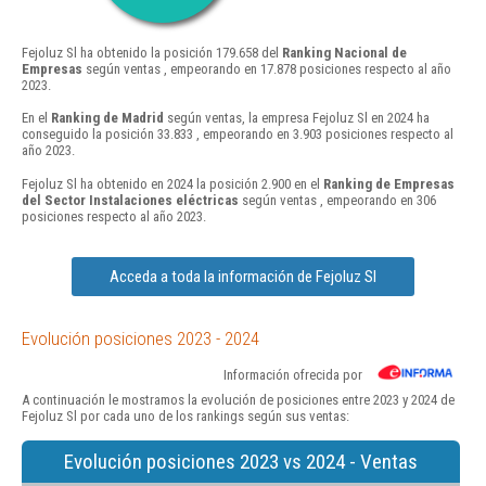
Fejoluz Sl ha obtenido la posición 179.658 del
Ranking Nacional de
Empresas
según ventas , empeorando en 17.878 posiciones respecto al año
2023.
En el
Ranking de Madrid
según ventas, la empresa Fejoluz Sl en 2024 ha
conseguido la posición 33.833 , empeorando en 3.903 posiciones respecto al
año 2023.
Fejoluz Sl ha obtenido en 2024 la posición 2.900 en el
Ranking de Empresas
del Sector Instalaciones eléctricas
según ventas , empeorando en 306
posiciones respecto al año 2023.
Acceda a toda la información de Fejoluz Sl
Evolución posiciones 2023 - 2024
Información ofrecida por
A continuación le mostramos la evolución de posiciones entre 2023 y 2024 de
Fejoluz Sl por cada uno de los rankings según sus ventas:
Evolución posiciones 2023 vs 2024 - Ventas