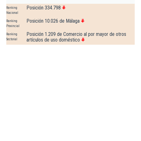
Posición 334.798
Ranking
Nacional
Posición 10.026 de Málaga
Ranking
Provincial
Posición 1.209 de Comercio al por mayor de otros
Ranking
artículos de uso doméstico
Sectorial