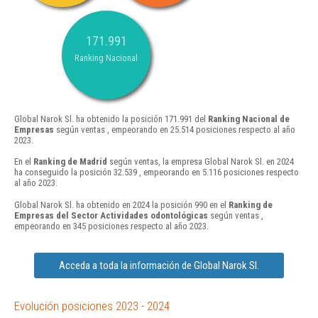
171.991
Ranking Nacional
Global Narok Sl. ha obtenido la posición 171.991 del
Ranking Nacional de
Empresas
según ventas , empeorando en 25.514 posiciones respecto al año
2023.
En el
Ranking de Madrid
según ventas, la empresa Global Narok Sl. en 2024
ha conseguido la posición 32.539 , empeorando en 5.116 posiciones respecto
al año 2023.
Global Narok Sl. ha obtenido en 2024 la posición 990 en el
Ranking de
Empresas del Sector Actividades odontológicas
según ventas ,
empeorando en 345 posiciones respecto al año 2023.
Acceda a toda la información de Global Narok Sl.
Evolución posiciones 2023 - 2024