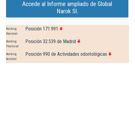
Accede al Informe ampliado de Global
Narok Sl.
Posición 171.991
Ranking
Nacional
Posición 32.539 de Madrid
Ranking
Provincial
Posición 990 de Actividades odontológicas
Ranking
Sectorial