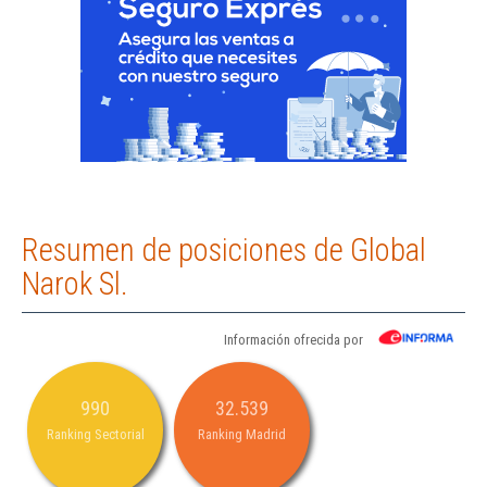
Resumen de posiciones de Global
Narok Sl.
Información ofrecida por
990
32.539
Ranking Sectorial
Ranking Madrid