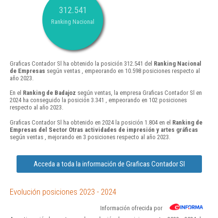
312.541
Ranking Nacional
Graficas Contador Sl ha obtenido la posición 312.541 del
Ranking Nacional
de Empresas
según ventas , empeorando en 10.598 posiciones respecto al
año 2023.
En el
Ranking de Badajoz
según ventas, la empresa Graficas Contador Sl en
2024 ha conseguido la posición 3.341 , empeorando en 102 posiciones
respecto al año 2023.
Graficas Contador Sl ha obtenido en 2024 la posición 1.804 en el
Ranking de
Empresas del Sector Otras actividades de impresión y artes gráficas
según ventas , mejorando en 3 posiciones respecto al año 2023.
Acceda a toda la información de Graficas Contador Sl
Evolución posiciones 2023 - 2024
Información ofrecida por