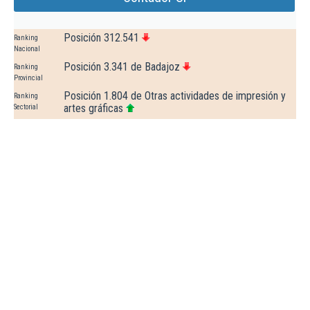
Posición 312.541
Ranking
Nacional
Posición 3.341 de Badajoz
Ranking
Provincial
Posición 1.804 de Otras actividades de impresión y
Ranking
artes gráficas
Sectorial