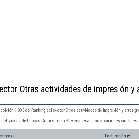
ector Otras actividades de impresión y 
posición 1.805 del Ranking del sector Otras actividades de impresión y artes gr
n el ranking de Pericas Grafics Team Sl. y empresas con posiciones similares:
 empresa
Facturación (€)