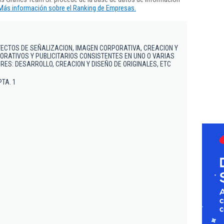
Más información sobre el Ranking de Empresas.
ECTOS DE SEÑALIZACION, IMAGEN CORPORATIVA, CREACION Y
ORATIVOS Y PUBLICITARIOS CONSISTENTES EN UNO O VARIAS
RES: DESARROLLO, CREACION Y DISEÑO DE ORIGINALES, ETC
PTA. 1