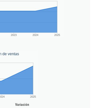
2023
2024
2025
n de ventas
2024
2025
Variación