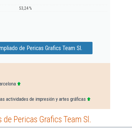
53,24 %
mpliado de Pericas Grafics Team Sl.
arcelona
as actividades de impresión y artes gráficas
de Pericas Grafics Team Sl.