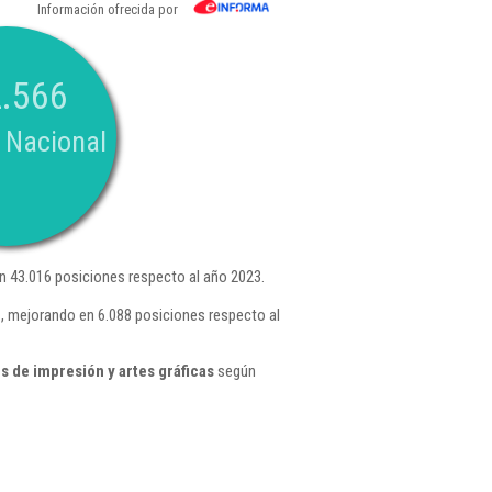
Información ofrecida por
.566
 Nacional
n 43.016 posiciones respecto al año 2023.
 , mejorando en 6.088 posiciones respecto al
 de impresión y artes gráficas
según