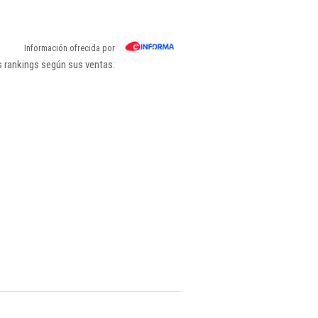
Información ofrecida por
s rankings según sus ventas: