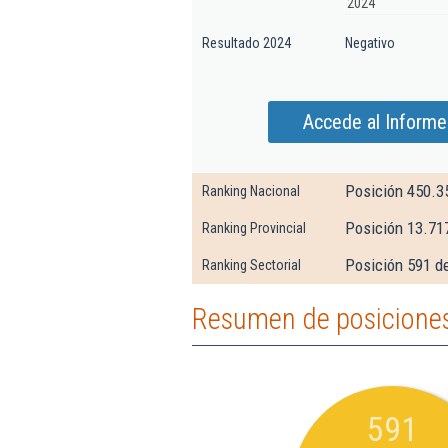
2024
Resultado 2024
Negativo
Accede al Informe
Posición 450.3
Ranking Nacional
Posición 13.71
Ranking Provincial
Posición 591 de
Ranking Sectorial
Resumen de posiciones
591