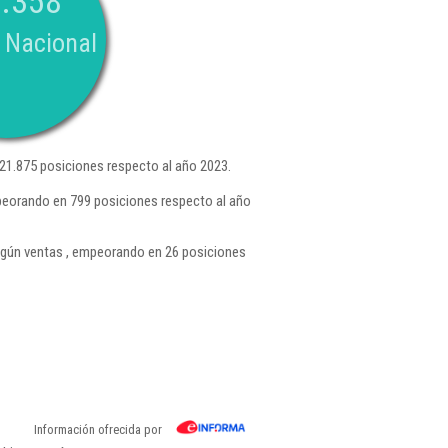
.358
 Nacional
1.875 posiciones respecto al año 2023.
peorando en 799 posiciones respecto al año
gún ventas , empeorando en 26 posiciones
Información ofrecida por