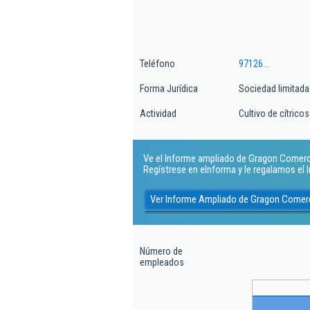
Teléfono
97126...
Forma Jurídica
Sociedad limitada
Actividad
Cultivo de cítricos
Ve el Informe ampliado de Gragon Comercial
Regístrese en eInforma y le regalamos el
Ver Informe Ampliado de Gragon Comerc
Número de
empleados