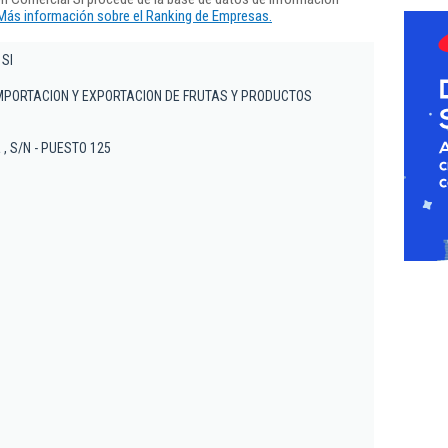
Más información sobre el Ranking de Empresas.
 Sl
MPORTACION Y EXPORTACION DE FRUTAS Y PRODUCTOS
 , S/N - PUESTO 125