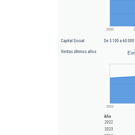
2020
Capital Social
De 3.100 a 60.000
Ventas últimos años
Evo
2022
Año
2022
2023