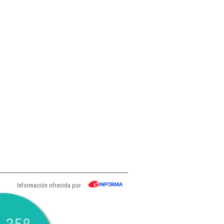
Información ofrecida por