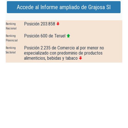
Accede al Informe ampliado de Grajosa Sl
Posición 203.858
Ranking
Nacional
Posición 600 de Teruel
Ranking
Provincial
Posición 2.235 de Comercio al por menor no
Ranking
especializado con predominio de productos
Sectorial
alimenticios, bebidas y tabaco