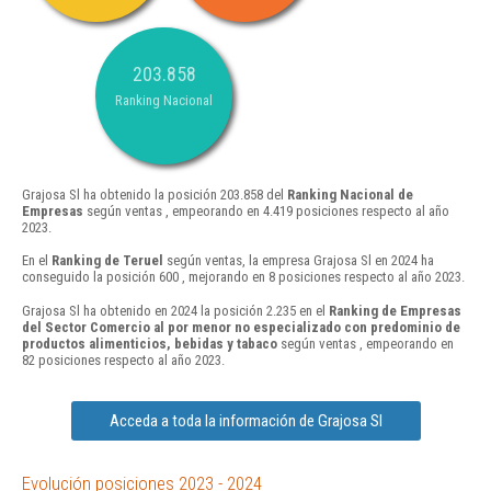
203.858
Ranking Nacional
Grajosa Sl ha obtenido la posición 203.858 del
Ranking Nacional de
Empresas
según ventas , empeorando en 4.419 posiciones respecto al año
2023.
En el
Ranking de Teruel
según ventas, la empresa Grajosa Sl en 2024 ha
conseguido la posición 600 , mejorando en 8 posiciones respecto al año 2023.
Grajosa Sl ha obtenido en 2024 la posición 2.235 en el
Ranking de Empresas
del Sector Comercio al por menor no especializado con predominio de
productos alimenticios, bebidas y tabaco
según ventas , empeorando en
82 posiciones respecto al año 2023.
Acceda a toda la información de Grajosa Sl
Evolución posiciones 2023 - 2024