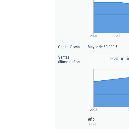
2020
2021
Capital Social
Mayor de 60.000 €
Ventas
Evolució
últimos años
2022
Año
2022