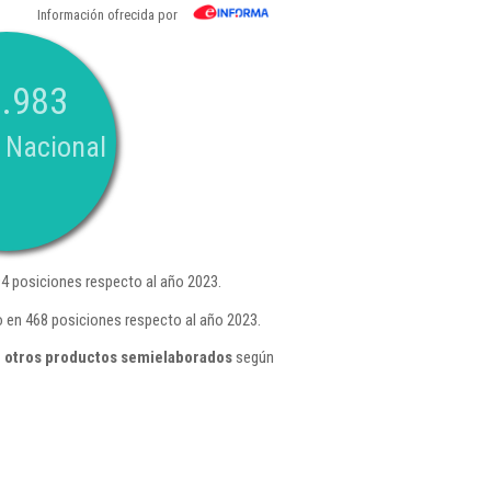
Información ofrecida por
.983
 Nacional
4 posiciones respecto al año 2023.
 en 468 posiciones respecto al año 2023.
e otros productos semielaborados
según