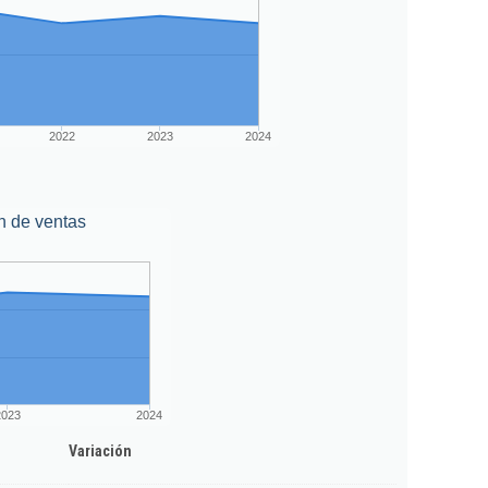
2022
2023
2024
n de ventas
2023
2024
Variación