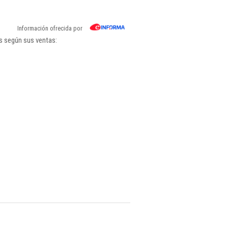
Información ofrecida por
s según sus ventas: