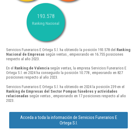
193.578
Ranking Nacional
Servicios Funerarios E Ortega S.l. ha obtenido la posición 193.578 del
Ranking
Nacional de Empresas
según ventas , empeorando en 16.755 posiciones
respecto al año 2023.
En el
Ranking de Valencia
según ventas, la empresa Servicios Funerarios E
Ortega S.l. en 2024 ha conseguido la posición 10.778 , empeorando en 827
posiciones respecto al año 2023.
Servicios Funerarios E Ortega S.l. ha obtenido en 2024 la posición 239 en el
Ranking de Empresas del Sector Pompas fúnebres y actividades
relacionadas
según ventas , empeorando en 17 posiciones respecto al año
2023.
Acceda a toda la información de Servicios Funerarios E
Ortega S.l.