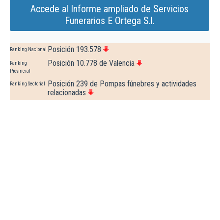
Accede al Informe ampliado de Servicios
Funerarios E Ortega S.l.
Posición 193.578
Ranking Nacional
Posición 10.778 de Valencia
Ranking
Provincial
Posición 239 de Pompas fúnebres y actividades
Ranking Sectorial
relacionadas