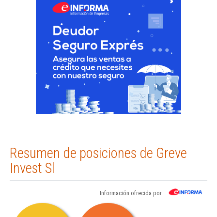
Resumen de posiciones de Greve
Invest Sl
Información ofrecida por