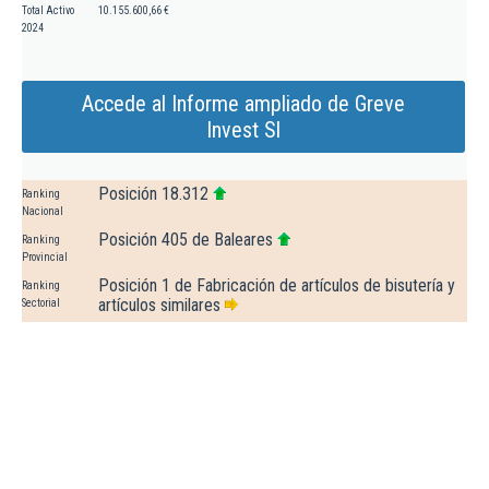
Total Activo
10.155.600,66 €
2024
Accede al Informe ampliado de Greve
Invest Sl
Posición 18.312
Ranking
Nacional
Posición 405 de Baleares
Ranking
Provincial
Posición 1 de Fabricación de artículos de bisutería y
Ranking
artículos similares
Sectorial