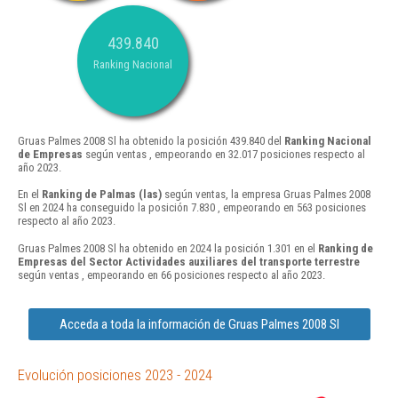
439.840
Ranking Nacional
Gruas Palmes 2008 Sl ha obtenido la posición 439.840 del
Ranking Nacional
de Empresas
según ventas , empeorando en 32.017 posiciones respecto al
año 2023.
En el
Ranking de Palmas (las)
según ventas, la empresa Gruas Palmes 2008
Sl en 2024 ha conseguido la posición 7.830 , empeorando en 563 posiciones
respecto al año 2023.
Gruas Palmes 2008 Sl ha obtenido en 2024 la posición 1.301 en el
Ranking de
Empresas del Sector Actividades auxiliares del transporte terrestre
según ventas , empeorando en 66 posiciones respecto al año 2023.
Acceda a toda la información de Gruas Palmes 2008 Sl
Evolución posiciones 2023 - 2024