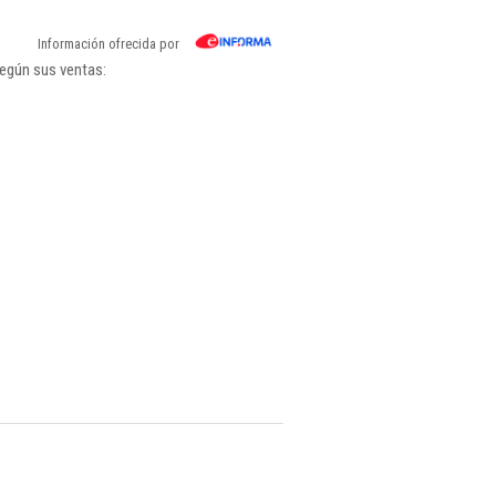
Información ofrecida por
según sus ventas: