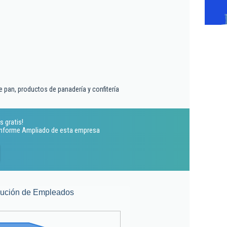
 pan, productos de panadería y confitería
s gratis!
 Informe Ampliado de esta empresa
lución de Empleados