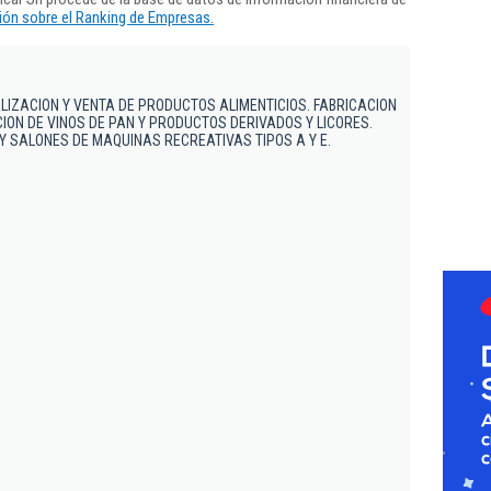
ón sobre el Ranking de Empresas.
ALIZACION Y VENTA DE PRODUCTOS ALIMENTICIOS. FABRICACION
ION DE VINOS DE PAN Y PRODUCTOS DERIVADOS Y LICORES.
Y SALONES DE MAQUINAS RECREATIVAS TIPOS A Y E.