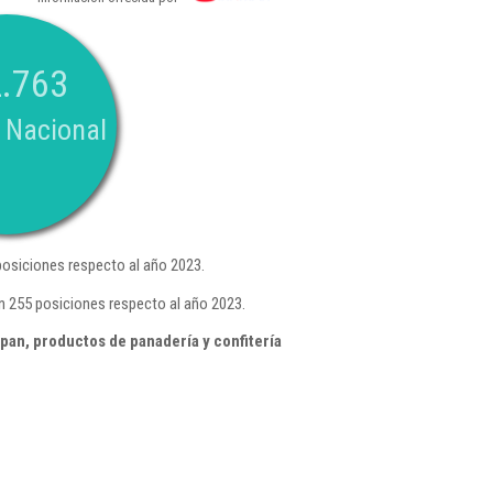
.763
 Nacional
osiciones respecto al año 2023.
n 255 posiciones respecto al año 2023.
an, productos de panadería y confitería