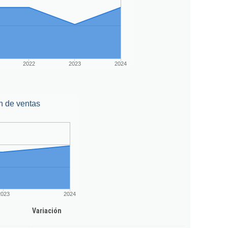
2022
2023
2024
n de ventas
2023
2024
Variación