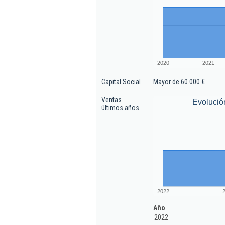
2020
2021
Capital Social
Mayor de 60.000 €
Ventas
Evolució
últimos años
2022
Año
2022