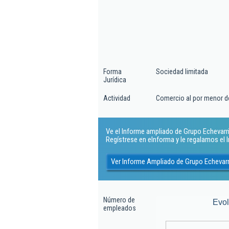
Forma
Sociedad limitada
Jurídica
Actividad
Comercio al por menor d
Ve el Informe ampliado de Grupo Echevarria 
Regístrese en eInforma y le regalamos el
Ver Informe Ampliado de Grupo Echevarri
Número de
Evo
empleados