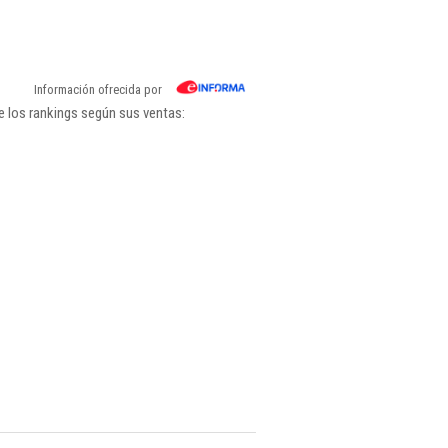
Información ofrecida por
e los rankings según sus ventas: