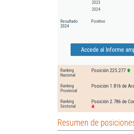
2023
2024
Resultado
Positivo
2024
Accede al Informe ampl
Posición 225.277
Ranking
Nacional
Posición 1.816 de Ar
Ranking
Provincial
Posición 2.786 de Co
Ranking
Sectorial
Resumen de posiciones 