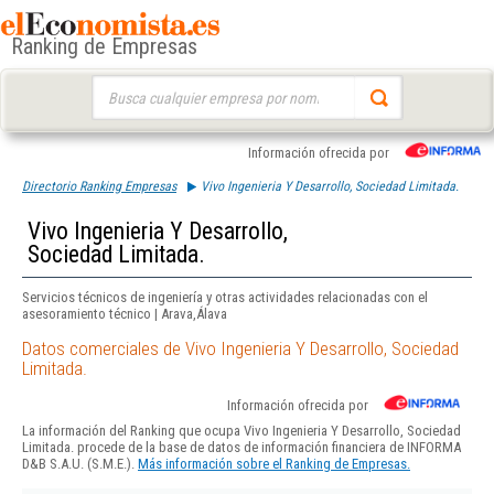
Ranking de Empresas
Buscar:
Información ofrecida por
Directorio Ranking Empresas
Vivo Ingenieria Y Desarrollo, Sociedad Limitada.
Vivo Ingenieria Y Desarrollo,
Sociedad Limitada.
Servicios técnicos de ingeniería y otras actividades relacionadas con el
asesoramiento técnico | Arava,Álava
Datos comerciales de Vivo Ingenieria Y Desarrollo, Sociedad
Limitada.
Información ofrecida por
La información del Ranking que ocupa Vivo Ingenieria Y Desarrollo, Sociedad
Limitada. procede de la base de datos de información financiera de INFORMA
D&B S.A.U. (S.M.E.).
Más información sobre el Ranking de Empresas.