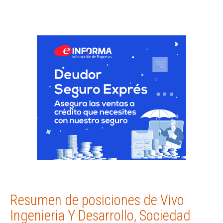
Resumen de posiciones de Vivo
Ingenieria Y Desarrollo, Sociedad