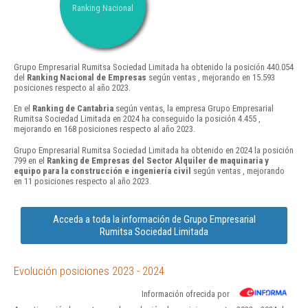
Ranking Nacional
Grupo Empresarial Rumitsa Sociedad Limitada ha obtenido la posición 440.054
del
Ranking Nacional de Empresas
según ventas , mejorando en 15.593
posiciones respecto al año 2023.
En el
Ranking de Cantabria
según ventas, la empresa Grupo Empresarial
Rumitsa Sociedad Limitada en 2024 ha conseguido la posición 4.455 ,
mejorando en 168 posiciones respecto al año 2023.
Grupo Empresarial Rumitsa Sociedad Limitada ha obtenido en 2024 la posición
799 en el
Ranking de Empresas del Sector Alquiler de maquinaria y
equipo para la construcción e ingeniería civil
según ventas , mejorando
en 11 posiciones respecto al año 2023.
Acceda a toda la información de Grupo Empresarial
Rumitsa Sociedad Limitada
Evolución posiciones 2023 - 2024
Información ofrecida por