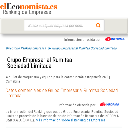
Ranking de Empresas
Buscar:
Información ofrecida por
Directorio Ranking Empresas
Grupo Empresarial Rumitsa Sociedad Limitada
Grupo Empresarial Rumitsa
Sociedad Limitada
Alquiler de maquinaria y equipo para la construcción e ingeniería civil |
Cantabria
Datos comerciales de Grupo Empresarial Rumitsa Sociedad
Limitada
Información ofrecida por
La información del Ranking que ocupa Grupo Empresarial Rumitsa Sociedad
Limitada procede de la base de datos de información financiera de INFORMA
D&B S.A.U. (S.M.E.).
Más información sobre el Ranking de Empresas.