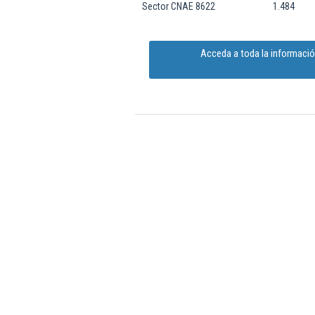
Sector CNAE 8622
1.484
Acceda a toda la informació