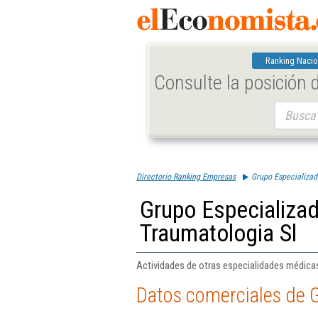
Ranking Nacio
Consulte la posición
Buscar:
Directorio Ranking Empresas
Grupo Especializad
Grupo Especializad
Traumatologia Sl
Actividades de otras especialidades médicas
Datos comerciales de G