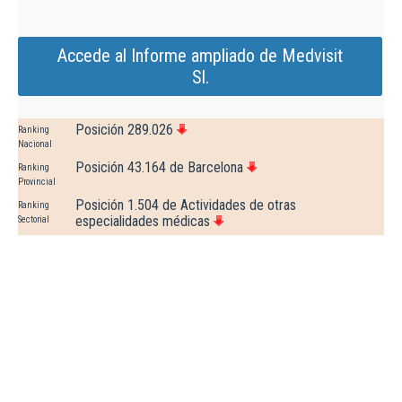
Accede al Informe ampliado de Medvisit
Sl.
Posición 289.026
Ranking
Nacional
Posición 43.164 de Barcelona
Ranking
Provincial
Posición 1.504 de Actividades de otras
Ranking
especialidades médicas
Sectorial