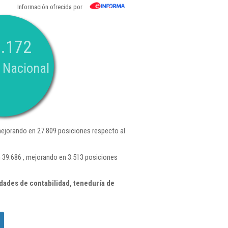
Información ofrecida por
.172
 Nacional
ejorando en 27.809 posiciones respecto al
 39.686 , mejorando en 3.513 posiciones
dades de contabilidad, teneduría de