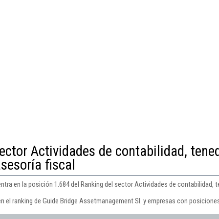
ector Actividades de contabilidad, tene
asesoría fiscal
a en la posición 1.684 del Ranking del sector Actividades de contabilidad, tene
en el ranking de Guide Bridge Assetmanagement Sl. y empresas con posiciones