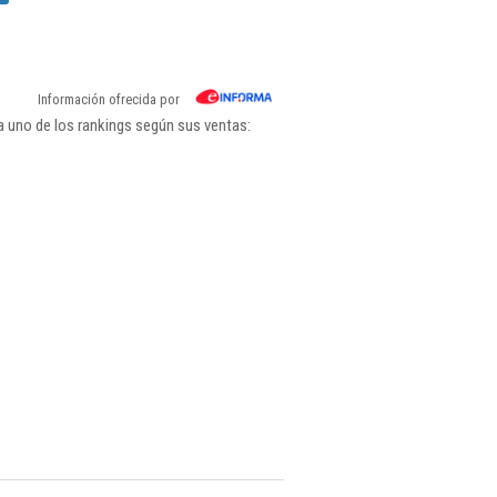
Información ofrecida por
 uno de los rankings según sus ventas: