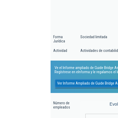
Forma
Sociedad limitada
Jurídica
Actividad
Actividades de contabilida
Ve el Informe ampliado de Guide Bridge As
Regístrese en eInforma y le regalamos el
Ver Informe Ampliado de Guide Bridge 
Número de
Evo
empleados