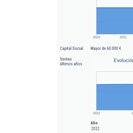
2020
2021
Capital Social
Mayor de 60.000 €
Ventas
Evolució
últimos años
2022
Año
2022