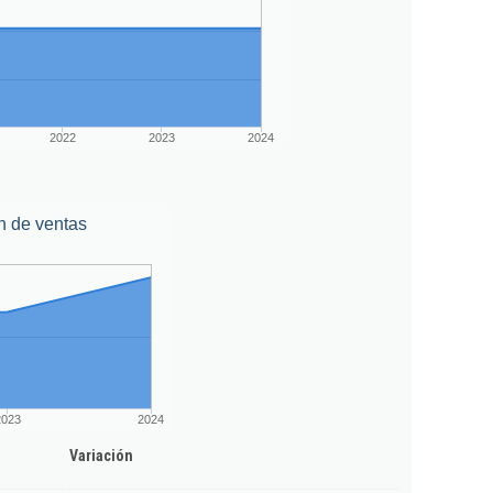
2022
2023
2024
n de ventas
2023
2024
Variación