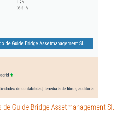
1,2 %
35,81 %
do de Guide Bridge Assetmanagement Sl.
adrid
ividades de contabilidad, teneduría de libros, auditoría
 de Guide Bridge Assetmanagement Sl.