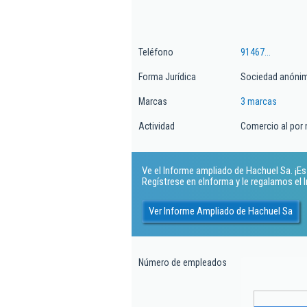
Teléfono
91467...
Forma Jurídica
Sociedad anóni
Marcas
3 marcas
Actividad
Comercio al por
Ve el Informe ampliado de Hachuel Sa. ¡Es 
Regístrese en eInforma y le regalamos el
Ver Informe Ampliado de Hachuel Sa
Número de empleados