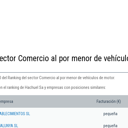
ector Comercio al por menor de vehícul
0 del Ranking del sector Comercio al por menor de vehículos de motor.
en el ranking de Hachuel Sa y empresas con posiciones similares:
 empresa
Facturación (€)
ABLECIMIENTOS SL
pequeña
TALUNYA SL
pequeña