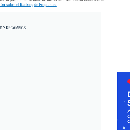
ón sobre el Ranking de Empresas.
S Y RECAMBIOS