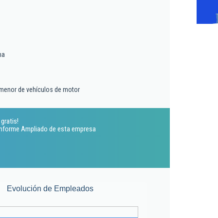
ma
 menor de vehículos de motor
gratis!
 Informe Ampliado de esta empresa
Evolución de Empleados