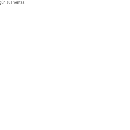
gún sus ventas: