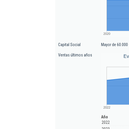
2020
Capital Social
Mayor de 60.000 
Ventas últimos años
Ev
2022
Año
2022