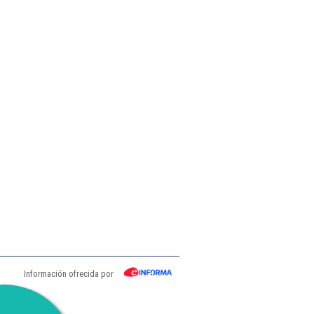
Información ofrecida por