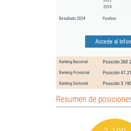
2023
2024
Resultado 2024
Positivo
Accede al Info
Posición 260.
Ranking Nacional
Posición 47.2
Ranking Provincial
Posición 3.190
Ranking Sectorial
Resumen de posiciones