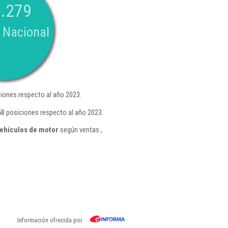
.279
 Nacional
iones respecto al año 2023.
8 posiciones respecto al año 2023.
ehículos de motor
según ventas ,
Información ofrecida por