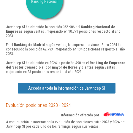
Ranking Nacional
Jarvincep Sl ha obtenido la posición 355.986 del
Ranking Nacional de
Empresas
según ventas , mejorando en 10.771 posiciones respecto al año
2023.
En el
Ranking de Madrid
según ventas, la empresa Jarvincep Sl en 2024 ha
conseguido la posición 62.793 , mejorando en 134 posiciones respecto al año
2023.
Jarvincep Sl ha obtenido en 2024 la posición 490 en el
Ranking de Empresas
del Sector Comercio al por mayor de flores y plantas
según ventas ,
mejorando en 23 posiciones respecto al año 2023.
Acceda a toda la información de Jarvincep Sl
Evolución posiciones 2023 - 2024
Información ofrecida por
A continuación le mostramos la evolución de posiciones entre 2023 y 2024 de
Jarvincep Sl por cada uno de los rankings según sus ventas: