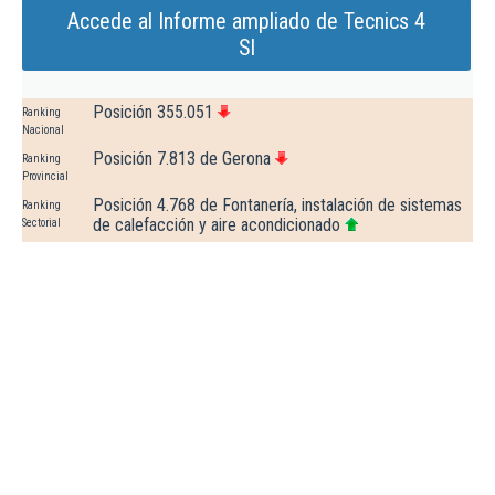
Accede al Informe ampliado de Tecnics 4
Sl
Posición 355.051
Ranking
Nacional
Posición 7.813 de Gerona
Ranking
Provincial
Posición 4.768 de Fontanería, instalación de sistemas
Ranking
de calefacción y aire acondicionado
Sectorial