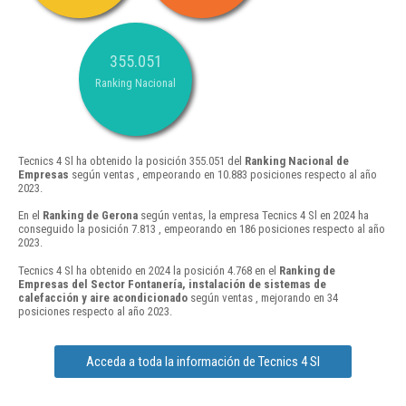
355.051
Ranking Nacional
Tecnics 4 Sl ha obtenido la posición 355.051 del
Ranking Nacional de
Empresas
según ventas , empeorando en 10.883 posiciones respecto al año
2023.
En el
Ranking de Gerona
según ventas, la empresa Tecnics 4 Sl en 2024 ha
conseguido la posición 7.813 , empeorando en 186 posiciones respecto al año
2023.
Tecnics 4 Sl ha obtenido en 2024 la posición 4.768 en el
Ranking de
Empresas del Sector Fontanería, instalación de sistemas de
calefacción y aire acondicionado
según ventas , mejorando en 34
posiciones respecto al año 2023.
Acceda a toda la información de Tecnics 4 Sl