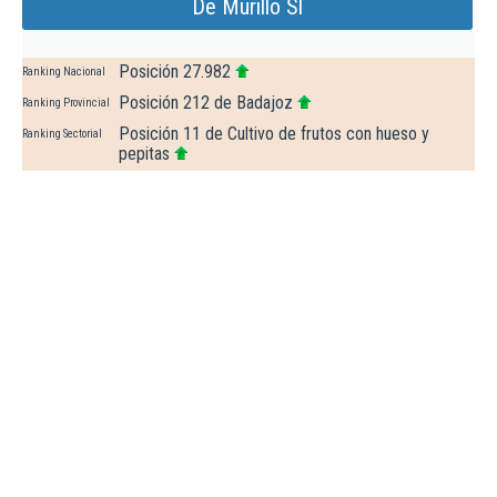
De Murillo Sl
Posición 27.982
Ranking Nacional
Posición 212 de Badajoz
Ranking Provincial
Posición 11 de Cultivo de frutos con hueso y
Ranking Sectorial
pepitas