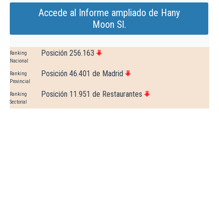
Accede al Informe ampliado de Hany
Moon Sl.
Posición 256.163
Ranking
Nacional
Posición 46.401 de Madrid
Ranking
Provincial
Posición 11.951 de Restaurantes
Ranking
Sectorial