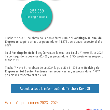
255.389
Ranking Nacional
Tincho Y Keko Sl. ha obtenido la posición 255.389 del
Ranking Nacional de
Empresas
según ventas , empeorando en 14.375 posiciones respecto al año
2023.
En el
Ranking de Madrid
según ventas, la empresa Tincho Y Keko Sl. en 2024
ha conseguido la posición 46.406 , empeorando en 3.504 posiciones respecto
al año 2023.
Tincho Y Keko Sl. ha obtenido en 2024 la posición 11.926 en el
Ranking de
Empresas del Sector Restaurantes
según ventas , empeorando en 1.047
posiciones respecto al año 2023.
Acceda a toda la información de Tincho Y Keko Sl.
Evolución posiciones 2023 - 2024