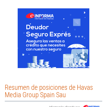
Resumen de posiciones de Havas
Media Group Spain Sau