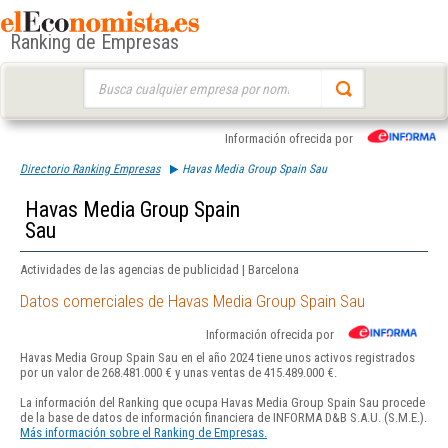
Ranking de Empresas
Buscar:
Información ofrecida por
Directorio Ranking Empresas
Havas Media Group Spain Sau
Havas Media Group Spain
Sau
Actividades de las agencias de publicidad | Barcelona
Datos comerciales de Havas Media Group Spain Sau
Información ofrecida por
Havas Media Group Spain Sau en el año 2024 tiene unos activos registrados
por un valor de 268.481.000 € y unas ventas de 415.489.000 €.
La información del Ranking que ocupa Havas Media Group Spain Sau procede
de la base de datos de información financiera de INFORMA D&B S.A.U. (S.M.E.).
Más información sobre el Ranking de Empresas.