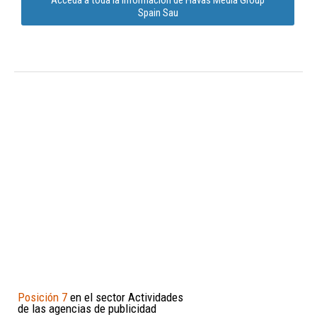
Spain Sau
Posición 7
en el sector Actividades
de las agencias de publicidad