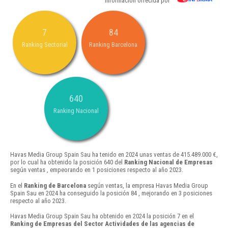
Información ofrecida por
7
84
Ranking Sectorial
Ranking Barcelona
640
Ranking Nacional
Havas Media Group Spain Sau ha tenido en 2024 unas ventas de 415.489.000 €,
por lo cual ha obtenido la posición 640 del
Ranking Nacional de Empresas
según ventas , empeorando en 1 posiciones respecto al año 2023.
En el
Ranking de Barcelona
según ventas, la empresa Havas Media Group
Spain Sau en 2024 ha conseguido la posición 84 , mejorando en 3 posiciones
respecto al año 2023.
Havas Media Group Spain Sau ha obtenido en 2024 la posición 7 en el
Ranking de Empresas del Sector Actividades de las agencias de