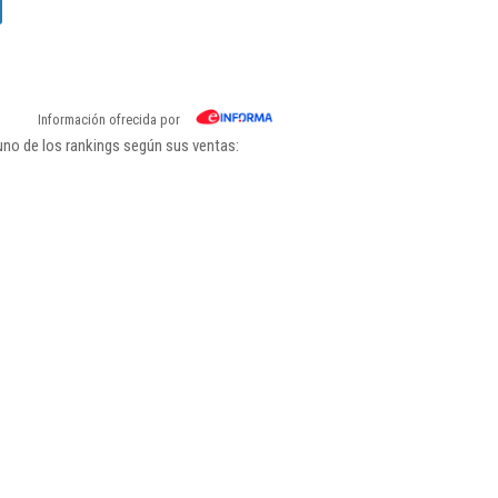
Información ofrecida por
uno de los rankings según sus ventas: