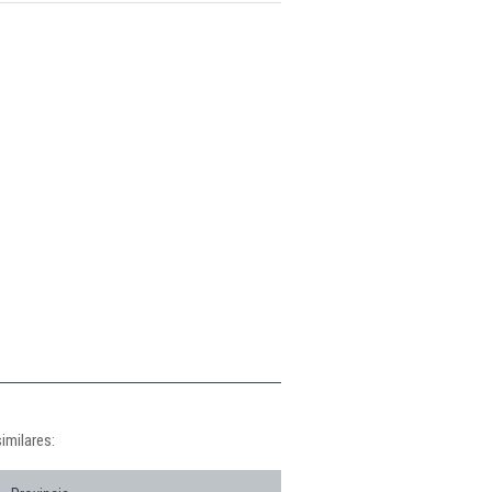
imilares: