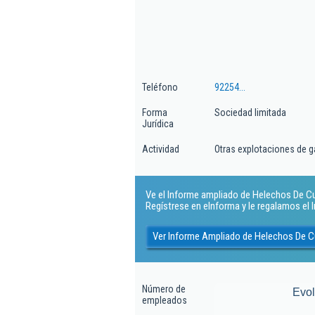
Teléfono
92254...
Forma
Sociedad limitada
Jurídica
Actividad
Otras explotaciones de 
Ve el Informe ampliado de Helechos De Cuer
Regístrese en eInforma y le regalamos el
Ver Informe Ampliado de Helechos De Cu
Número de
Evo
empleados