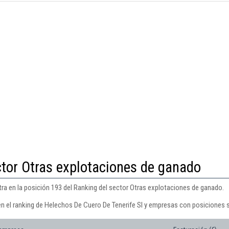
ctor Otras explotaciones de ganado
ra en la posición 193 del Ranking del sector Otras explotaciones de ganado.
en el ranking de Helechos De Cuero De Tenerife Sl y empresas con posiciones s