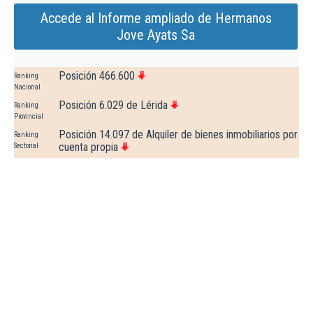
Accede al Informe ampliado de Hermanos
Jove Ayats Sa
Posición 466.600
Ranking
Nacional
Posición 6.029 de Lérida
Ranking
Provincial
Posición 14.097 de Alquiler de bienes inmobiliarios por
Ranking
cuenta propia
Sectorial