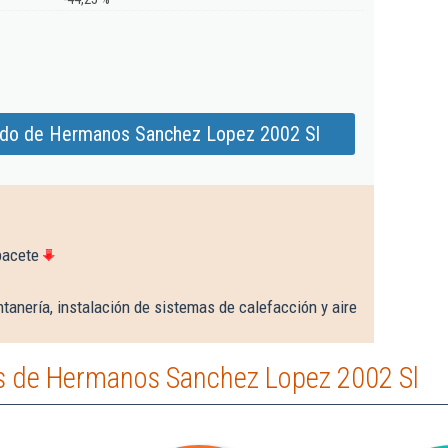
ado de Hermanos Sanchez Lopez 2002 Sl
bacete
tanería, instalación de sistemas de calefacción y aire
s de Hermanos Sanchez Lopez 2002 Sl