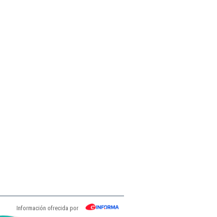
Información ofrecida por