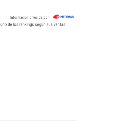
Información ofrecida por
uno de los rankings según sus ventas: