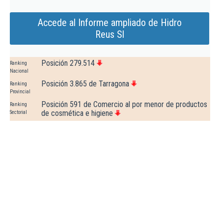
Accede al Informe ampliado de Hidro
Reus Sl
Posición 279.514
Ranking
Nacional
Posición 3.865 de Tarragona
Ranking
Provincial
Posición 591 de Comercio al por menor de productos
Ranking
de cosmética e higiene
Sectorial