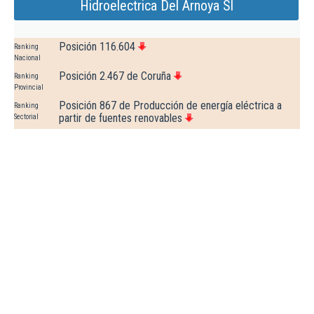
Hidroelectrica Del Arnoya Sl
Posición 116.604
Ranking
Nacional
Posición 2.467 de Coruña
Ranking
Provincial
Posición 867 de Producción de energía eléctrica a
Ranking
partir de fuentes renovables
Sectorial