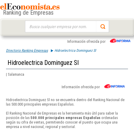
Ranking de Empresas
Buscar:
Información ofrecida por
Directorio Ranking Empresas
Hidroelectrica Dominguez Sl
Hidroelectrica Dominguez Sl
| Salamanca
Información ofrecida por
Hidroelectrica Dominguez Sl no se encuentra dentro del Ranking Nacional de
las 500.000 principales empresas Españolas.
El Ranking Nacional de Empresas es la herramienta más útil para saber la
posición de las
500.000 principales empresas Españolas
ordenadas
según su cifra de ventas, permitiendo conocer el puesto que ocupa una
empresa a nivel nacional, regional y sectorial.