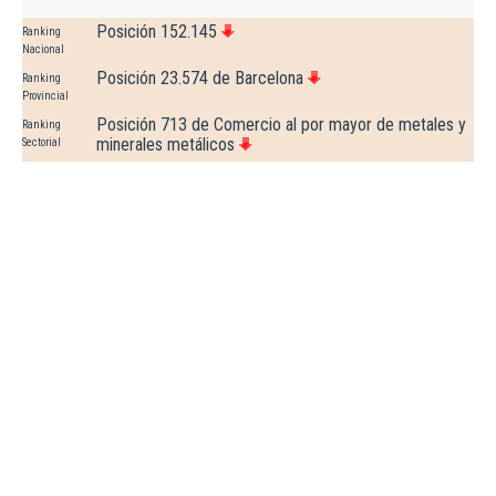
Posición 152.145
Ranking
Nacional
Posición 23.574 de Barcelona
Ranking
Provincial
Posición 713 de Comercio al por mayor de metales y
Ranking
minerales metálicos
Sectorial