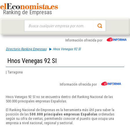
Ranking de Empresas
Buscar:
Información ofrecida por
Directorio Ranking Empresas
Hnos Venegas 92 Sl
Hnos Venegas 92 Sl
| Tarragona
Información ofrecida por
Hnos Venegas 92 Sl no se encuentra dentro del Ranking Nacional de las
500.000 principales empresas Españolas.
El Ranking Nacional de Empresas es la herramienta más útil para saber la
posición de las
500.000 principales empresas Españolas
ordenadas
según su cifra de ventas, permitiendo conocer el puesto que ocupa una
empresa a nivel nacional, regional y sectorial.