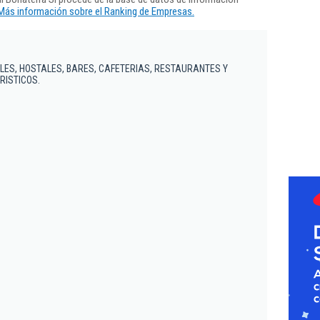
Más información sobre el Ranking de Empresas.
LES, HOSTALES, BARES, CAFETERIAS, RESTAURANTES Y
RISTICOS.