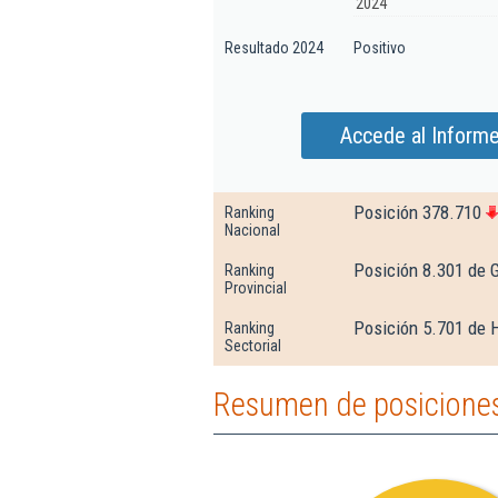
2024
Resultado 2024
Positivo
Accede al Informe
Posición 378.710
Ranking
Nacional
Posición 8.301 de 
Ranking
Provincial
Posición 5.701 de H
Ranking
Sectorial
Resumen de posiciones