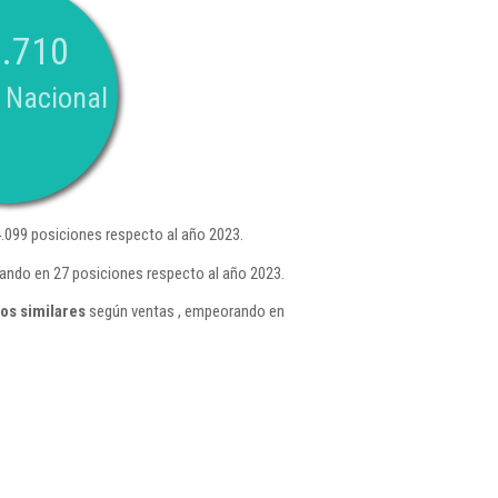
.710
 Nacional
.099 posiciones respecto al año 2023.
ando en 27 posiciones respecto al año 2023.
os similares
según ventas , empeorando en