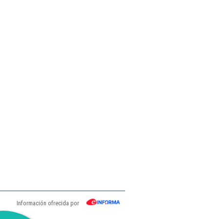
Información ofrecida por