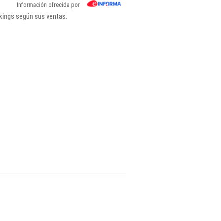
Información ofrecida por
kings según sus ventas: