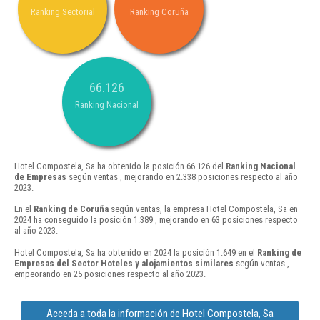
Ranking Sectorial
Ranking Coruña
66.126
Ranking Nacional
Hotel Compostela, Sa ha obtenido la posición 66.126 del
Ranking Nacional
de Empresas
según ventas , mejorando en 2.338 posiciones respecto al año
2023.
En el
Ranking de Coruña
según ventas, la empresa Hotel Compostela, Sa en
2024 ha conseguido la posición 1.389 , mejorando en 63 posiciones respecto
al año 2023.
Hotel Compostela, Sa ha obtenido en 2024 la posición 1.649 en el
Ranking de
Empresas del Sector Hoteles y alojamientos similares
según ventas ,
empeorando en 25 posiciones respecto al año 2023.
Acceda a toda la información de Hotel Compostela, Sa