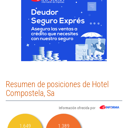
Resumen de posiciones de Hotel
Compostela, Sa
Información ofrecida por
1.649
1.389