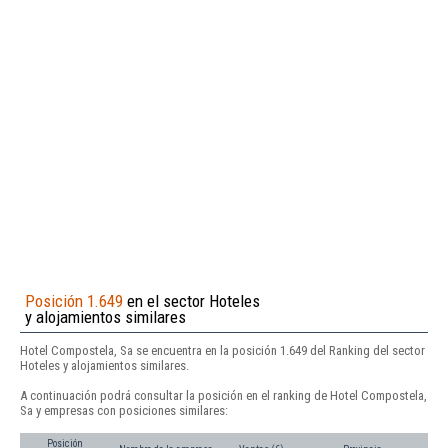
Posición 1.649
en el sector Hoteles
y alojamientos similares
Hotel Compostela, Sa se encuentra en la posición 1.649 del Ranking del sector
Hoteles y alojamientos similares.
A continuación podrá consultar la posición en el ranking de Hotel Compostela,
Sa y empresas con posiciones similares:
Posición