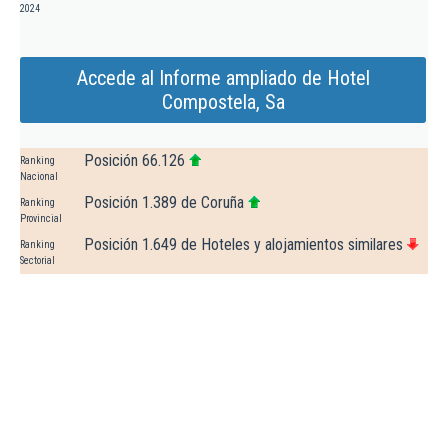
2024
Accede al Informe ampliado de Hotel
Compostela, Sa
Posición 66.126
Ranking
Nacional
Posición 1.389 de Coruña
Ranking
Provincial
Posición 1.649 de Hoteles y alojamientos similares
Ranking
Sectorial