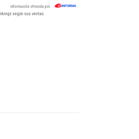
Información ofrecida por
ankings según sus ventas: