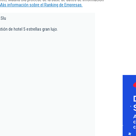
Más información sobre el Ranking de Empresas.
 Slu
tión de hotel 5 estrellas gran lujo.