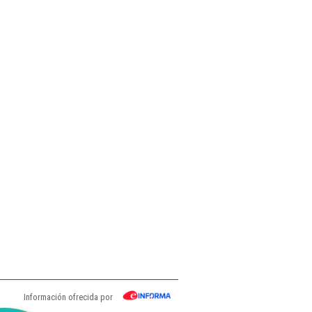
Información ofrecida por