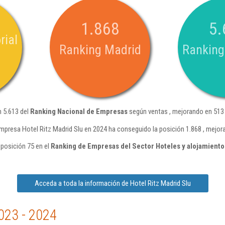
1.868
5.
rial
Ranking Madrid
Ranking
n 5.613 del
Ranking Nacional de Empresas
según ventas , mejorando en 513 
mpresa Hotel Ritz Madrid Slu en 2024 ha conseguido la posición 1.868 , mejor
 posición 75 en el
Ranking de Empresas del Sector Hoteles y alojamiento
Acceda a toda la información de Hotel Ritz Madrid Slu
023 - 2024