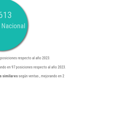
613
 Nacional
posiciones respecto al año 2023.
ando en 97 posiciones respecto al año 2023.
s similares
según ventas , mejorando en 2