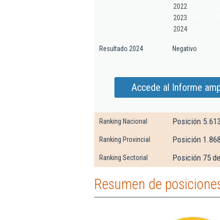
2022
2023
2024
Resultado 2024
Negativo
Accede al Informe ampl
Posición 5.61
Ranking Nacional
Posición 1.86
Ranking Provincial
Posición 75 de
Ranking Sectorial
Resumen de posiciones 