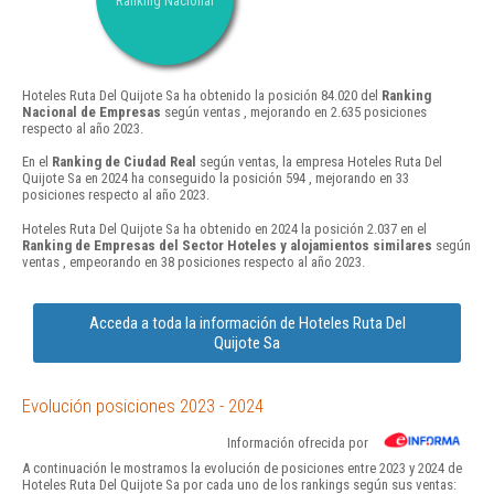
Ranking Nacional
Hoteles Ruta Del Quijote Sa ha obtenido la posición 84.020 del
Ranking
Nacional de Empresas
según ventas , mejorando en 2.635 posiciones
respecto al año 2023.
En el
Ranking de Ciudad Real
según ventas, la empresa Hoteles Ruta Del
Quijote Sa en 2024 ha conseguido la posición 594 , mejorando en 33
posiciones respecto al año 2023.
Hoteles Ruta Del Quijote Sa ha obtenido en 2024 la posición 2.037 en el
Ranking de Empresas del Sector Hoteles y alojamientos similares
según
ventas , empeorando en 38 posiciones respecto al año 2023.
Acceda a toda la información de Hoteles Ruta Del
Quijote Sa
Evolución posiciones 2023 - 2024
Información ofrecida por
A continuación le mostramos la evolución de posiciones entre 2023 y 2024 de
Hoteles Ruta Del Quijote Sa por cada uno de los rankings según sus ventas: