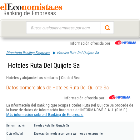
Ranking de Empresas
Buscar:
Información ofrecida por
Directorio Ranking Empresas
Hoteles Ruta Del Quijote Sa
Hoteles Ruta Del Quijote Sa
Hoteles y alojamientos similares | Ciudad Real
Datos comerciales de Hoteles Ruta Del Quijote Sa
Información ofrecida por
La información del Ranking que ocupa Hoteles Ruta Del Quijote Sa procede de
la base de datos de información financiera de INFORMA D&B S.A.U. (S.M.E.).
Más información sobre el Ranking de Empresas.
Denominación
Hoteles Ruta Del Quijote Sa
Objeto Social
Explotación hotelera con zona wellness y restaurante