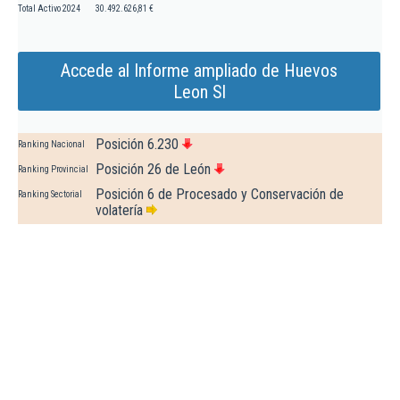
Total Activo 2024
30.492.626,81 €
Accede al Informe ampliado de Huevos
Leon Sl
Posición 6.230
Ranking Nacional
Posición 26 de León
Ranking Provincial
Posición 6 de Procesado y Conservación de
Ranking Sectorial
volatería