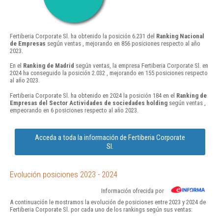
Fertiberia Corporate Sl. ha obtenido la posición 6.231 del
Ranking Nacional
de Empresas
según ventas , mejorando en 856 posiciones respecto al año
2023.
En el
Ranking de Madrid
según ventas, la empresa Fertiberia Corporate Sl. en
2024 ha conseguido la posición 2.032 , mejorando en 155 posiciones respecto
al año 2023.
Fertiberia Corporate Sl. ha obtenido en 2024 la posición 184 en el
Ranking de
Empresas del Sector Actividades de sociedades holding
según ventas ,
empeorando en 6 posiciones respecto al año 2023.
Acceda a toda la información de Fertiberia Corporate
Sl.
Evolución posiciones 2023 - 2024
Información ofrecida por
A continuación le mostramos la evolución de posiciones entre 2023 y 2024 de
Fertiberia Corporate Sl. por cada uno de los rankings según sus ventas: