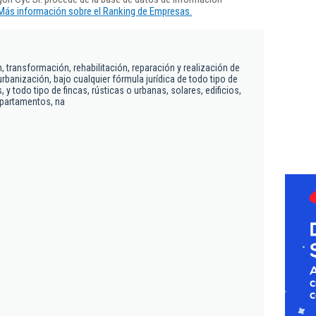
Más información sobre el Ranking de Empresas.
 transformación, rehabilitación, reparación y realización de
rbanización, bajo cualquier fórmula jurídica de todo tipo de
 y todo tipo de fincas, rústicas o urbanas, solares, edificios,
partamentos, na