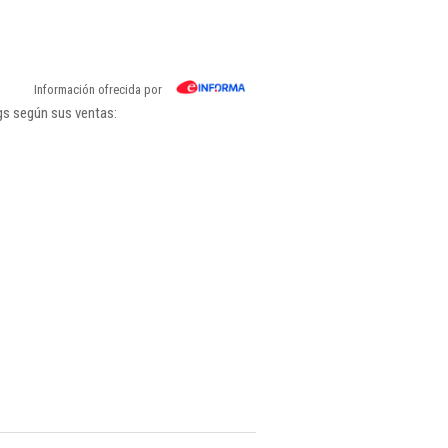
Información ofrecida por
gs según sus ventas: