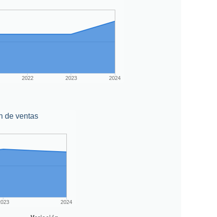
2022
2023
2024
n de ventas
2023
2024