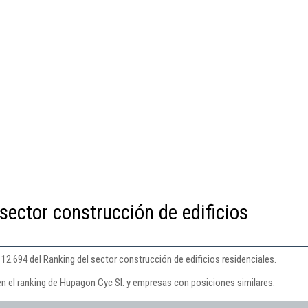
sector construcción de edificios
12.694 del Ranking del sector construcción de edificios residenciales.
en el ranking de Hupagon Cyc Sl. y empresas con posiciones similares: