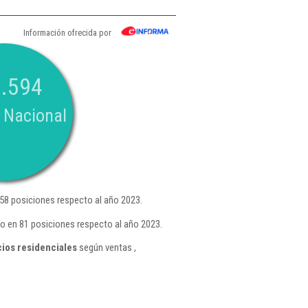
Información ofrecida por
.594
 Nacional
8 posiciones respecto al año 2023.
o en 81 posiciones respecto al año 2023.
ios residenciales
según ventas ,