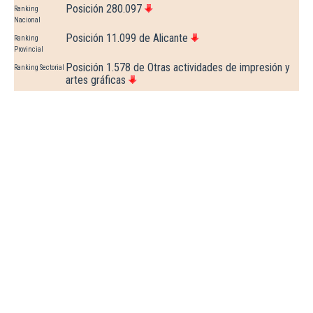
Posición 280.097
Ranking
Nacional
Posición 11.099 de Alicante
Ranking
Provincial
Posición 1.578 de Otras actividades de impresión y
Ranking Sectorial
artes gráficas