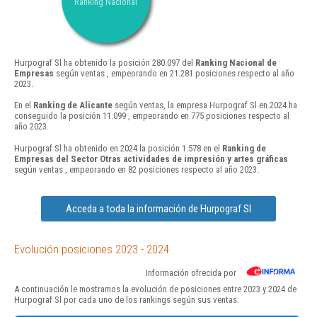
Ranking Nacional
Hurpograf Sl ha obtenido la posición 280.097 del
Ranking Nacional de
Empresas
según ventas , empeorando en 21.281 posiciones respecto al año
2023.
En el
Ranking de Alicante
según ventas, la empresa Hurpograf Sl en 2024 ha
conseguido la posición 11.099 , empeorando en 775 posiciones respecto al
año 2023.
Hurpograf Sl ha obtenido en 2024 la posición 1.578 en el
Ranking de
Empresas del Sector Otras actividades de impresión y artes gráficas
según ventas , empeorando en 82 posiciones respecto al año 2023.
Acceda a toda la información de Hurpograf Sl
Evolución posiciones 2023 - 2024
Información ofrecida por
A continuación le mostramos la evolución de posiciones entre 2023 y 2024 de
Hurpograf Sl por cada uno de los rankings según sus ventas: