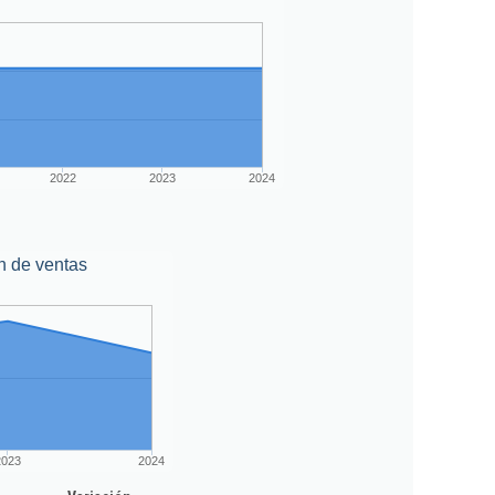
2022
2023
2024
n de ventas
2023
2024