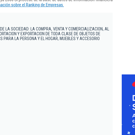
ación sobre el Ranking de Empresas.
 DE LA SOCIEDAD: LA COMPRA, VENTA Y COMERCIALIZACION, AL
ORTACION Y EXPORTACION DE TODA CLASE DE OBJETOS DE
S PARA LA PERSONA Y EL HOGAR, MUEBLES Y ACCESORIO