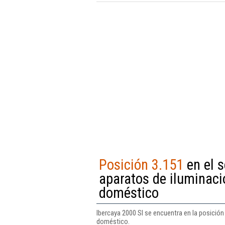
Posición 3.151
en el 
aparatos de iluminació
doméstico
Ibercaya 2000 Sl se encuentra en la posición
doméstico.