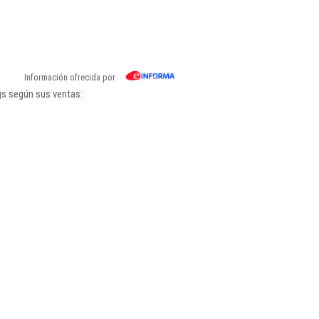
Información ofrecida por
gs según sus ventas: