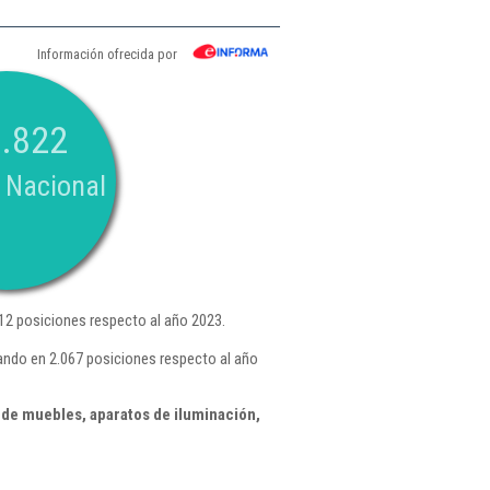
Información ofrecida por
.822
 Nacional
2 posiciones respecto al año 2023.
ando en 2.067 posiciones respecto al año
de muebles, aparatos de iluminación,