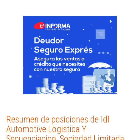
Resumen de posiciones de Idl
Automotive Logistica Y
Secuenciacion, Sociedad Limitada.