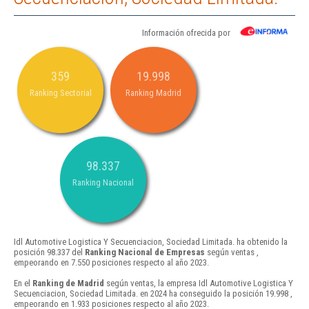
Información ofrecida por
359
19.998
Ranking Sectorial
Ranking Madrid
98.337
Ranking Nacional
Idl Automotive Logistica Y Secuenciacion, Sociedad Limitada. ha obtenido la
posición 98.337 del
Ranking Nacional de Empresas
según ventas ,
empeorando en 7.550 posiciones respecto al año 2023.
En el
Ranking de Madrid
según ventas, la empresa Idl Automotive Logistica Y
Secuenciacion, Sociedad Limitada. en 2024 ha conseguido la posición 19.998 ,
empeorando en 1.933 posiciones respecto al año 2023.