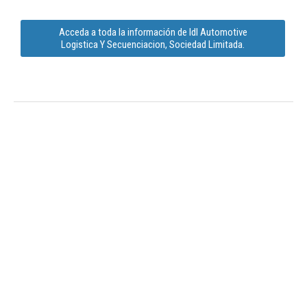
Acceda a toda la información de Idl Automotive
Logistica Y Secuenciacion, Sociedad Limitada.