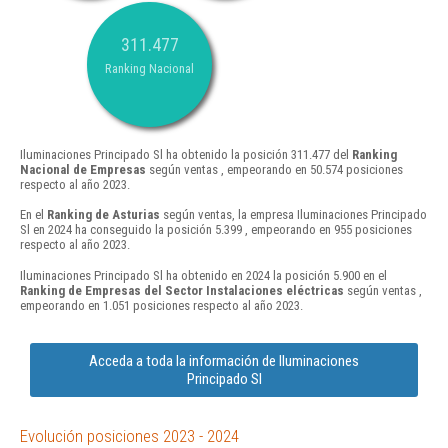
311.477
Ranking Nacional
Iluminaciones Principado Sl ha obtenido la posición 311.477 del
Ranking
Nacional de Empresas
según ventas , empeorando en 50.574 posiciones
respecto al año 2023.
En el
Ranking de Asturias
según ventas, la empresa Iluminaciones Principado
Sl en 2024 ha conseguido la posición 5.399 , empeorando en 955 posiciones
respecto al año 2023.
Iluminaciones Principado Sl ha obtenido en 2024 la posición 5.900 en el
Ranking de Empresas del Sector Instalaciones eléctricas
según ventas ,
empeorando en 1.051 posiciones respecto al año 2023.
Acceda a toda la información de Iluminaciones
Principado Sl
Evolución posiciones 2023 - 2024