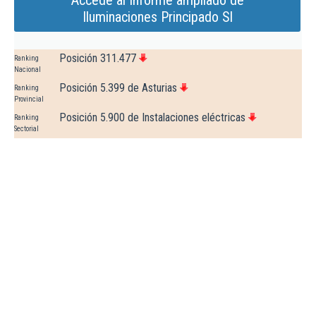
Accede al Informe ampliado de
Iluminaciones Principado Sl
Posición 311.477
Ranking
Nacional
Posición 5.399 de Asturias
Ranking
Provincial
Posición 5.900 de Instalaciones eléctricas
Ranking
Sectorial