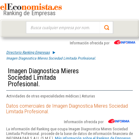
Ranking de Empresas
Buscar:
Información ofrecida por
Directorio Ranking Empresas
Imagen Diagnostica Mieres Sociedad Limitada Profesional.
Imagen Diagnostica Mieres
Sociedad Limitada
Profesional.
Actividades de otras especialidades médicas | Asturias
Datos comerciales de Imagen Diagnostica Mieres Sociedad
Limitada Profesional.
Información ofrecida por
La información del Ranking que ocupa Imagen Diagnostica Mieres Sociedad
Limitada Profesional. procede de la base de datos de información financiera de
INFORMA D&B S.A.U. (S.M.E.).
Más información sobre el Ranking de Empresas.