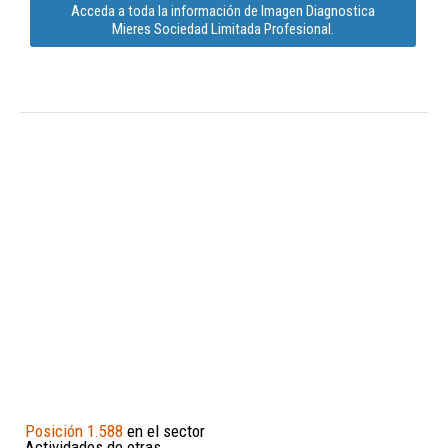
Acceda a toda la información de Imagen Diagnostica
Mieres Sociedad Limitada Profesional.
Posición 1.588
en el sector
Actividades de otras