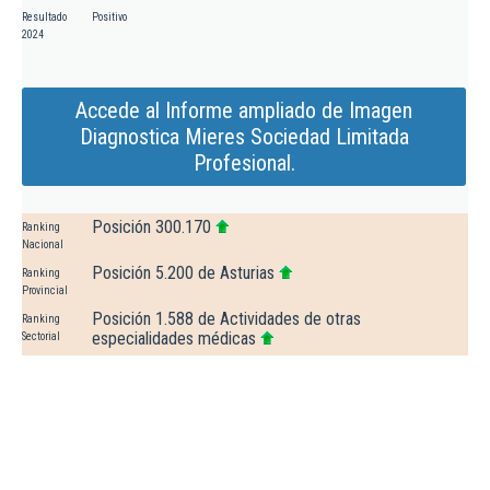
Resultado
Positivo
2024
Accede al Informe ampliado de Imagen
Diagnostica Mieres Sociedad Limitada
Profesional.
Posición 300.170
Ranking
Nacional
Posición 5.200 de Asturias
Ranking
Provincial
Posición 1.588 de Actividades de otras
Ranking
especialidades médicas
Sectorial