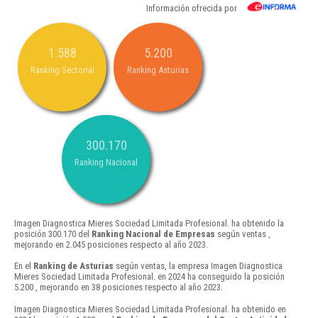
Información ofrecida por
1.588
5.200
Ranking Sectorial
Ranking Asturias
300.170
Ranking Nacional
Imagen Diagnostica Mieres Sociedad Limitada Profesional. ha obtenido la
posición 300.170 del
Ranking Nacional de Empresas
según ventas ,
mejorando en 2.045 posiciones respecto al año 2023.
En el
Ranking de Asturias
según ventas, la empresa Imagen Diagnostica
Mieres Sociedad Limitada Profesional. en 2024 ha conseguido la posición
5.200 , mejorando en 38 posiciones respecto al año 2023.
Imagen Diagnostica Mieres Sociedad Limitada Profesional. ha obtenido en