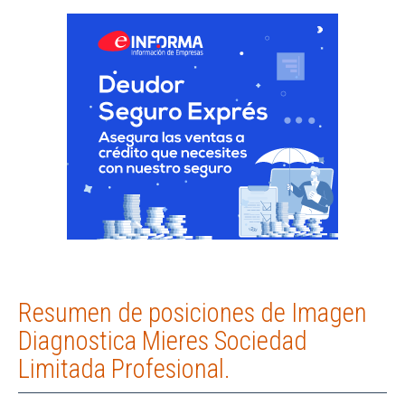
Resumen de posiciones de Imagen
Diagnostica Mieres Sociedad
Limitada Profesional.