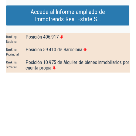
Accede al Informe ampliado de
Immotrends Real Estate S.l.
Posición 406.917
Ranking
Nacional
Posición 59.410 de Barcelona
Ranking
Provincial
Posición 10.975 de Alquiler de bienes inmobiliarios por
Ranking
cuenta propia
Sectorial