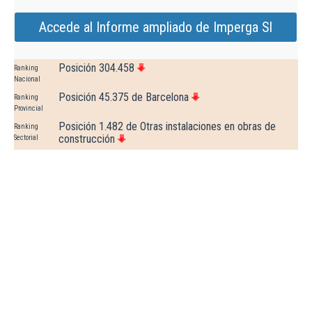
Accede al Informe ampliado de Imperga Sl
Posición 304.458
Ranking
Nacional
Posición 45.375 de Barcelona
Ranking
Provincial
Posición 1.482 de Otras instalaciones en obras de
Ranking
construcción
Sectorial