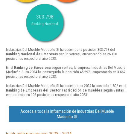
303.798
Ranking Nacional
Industrias Del Mueble Madueño Sl ha obtenido la posición 303.798 del
Ranking Nacional de Empresas
según ventas , empeorando en 26.108
posiciones respecto al año 2023.
En el
Ranking de Barcelona
según ventas, la empresa Industrias Del Mueble
Madueño Sl en 2024 ha conseguido la posición 45.297 , empeorando en 3.667
posiciones respecto al año 2023.
Industrias Del Mueble Madueño Sl ha obtenido en 2024 la posición 1.802 en el
Ranking de Empresas del Sector Fabricación de muebles
según ventas ,
empeorando en 106 posiciones respecto al año 2023.
Acceda a toda la información de Industrias Del Mueble
Madueño Sl
Evolución posiciones 2023 - 2024