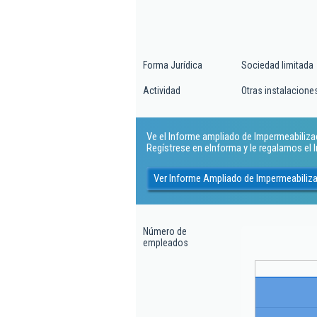
Forma Jurídica
Sociedad limitada
Actividad
Otras instalacione
Ve el Informe ampliado de Impermeabilizaci
Regístrese en eInforma y le regalamos el
Ver Informe Ampliado de Impermeabiliza
Número de
empleados