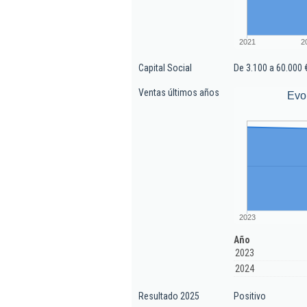
2021
2
Capital Social
De 3.100 a 60.000 
Ventas últimos años
Evo
2023
Año
2023
2024
Resultado 2025
Positivo