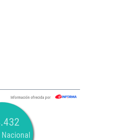
Información ofrecida por
.432
 Nacional