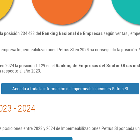
la posición 234.432 del
Ranking Nacional de Empresas
según ventas , empe
 empresa Impermeabilizaciones Petrus Sl en 2024 ha conseguido la posición 
en 2024 la posición 1.129 en el
Ranking de Empresas del Sector Otras ins
 respecto al año 2023.
Acceda a toda la información de Impermeabilizaciones Petrus Sl
023 - 2024
 posiciones entre 2023 y 2024 de Impermeabilizaciones Petrus Sl por cada un