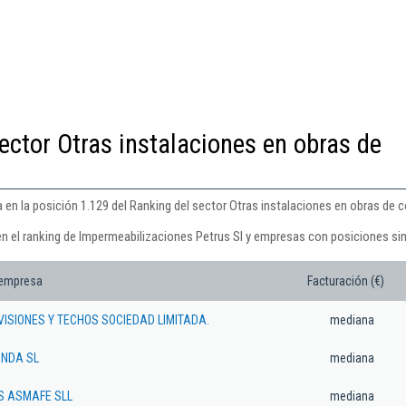
ector Otras instalaciones en obras de
 en la posición 1.129 del Ranking del sector Otras instalaciones en obras de 
en el ranking de Impermeabilizaciones Petrus Sl y empresas con posiciones sim
 empresa
Facturación (€)
VISIONES Y TECHOS SOCIEDAD LIMITADA.
mediana
NDA SL
mediana
S ASMAFE SLL
mediana