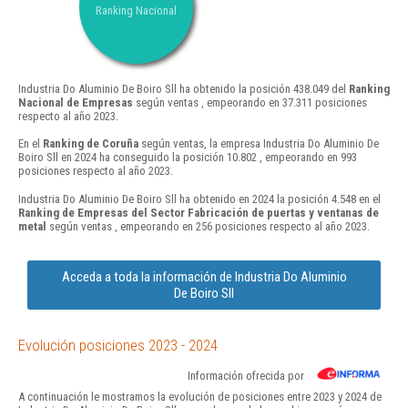
Ranking Nacional
Industria Do Aluminio De Boiro Sll ha obtenido la posición 438.049 del
Ranking
Nacional de Empresas
según ventas , empeorando en 37.311 posiciones
respecto al año 2023.
En el
Ranking de Coruña
según ventas, la empresa Industria Do Aluminio De
Boiro Sll en 2024 ha conseguido la posición 10.802 , empeorando en 993
posiciones respecto al año 2023.
Industria Do Aluminio De Boiro Sll ha obtenido en 2024 la posición 4.548 en el
Ranking de Empresas del Sector Fabricación de puertas y ventanas de
metal
según ventas , empeorando en 256 posiciones respecto al año 2023.
Acceda a toda la información de Industria Do Aluminio
De Boiro Sll
Evolución posiciones 2023 - 2024
Información ofrecida por
A continuación le mostramos la evolución de posiciones entre 2023 y 2024 de